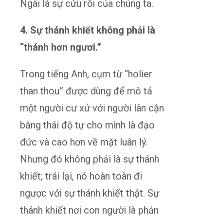
Ngài là sự cứu rỗi của chúng ta.
4. Sự thánh khiết không phải là
“thánh hơn ngươi.”
Trong tiếng Anh, cụm từ “holier
than thou” được dùng để mô tả
một người cư xử với người lân cận
bằng thái độ tự cho mình là đạo
đức và cao hơn về mặt luân lý.
Nhưng đó không phải là sự thánh
khiết; trái lại, nó hoàn toàn đi
ngược với sự thánh khiết thật. Sự
thánh khiết nơi con người là phản