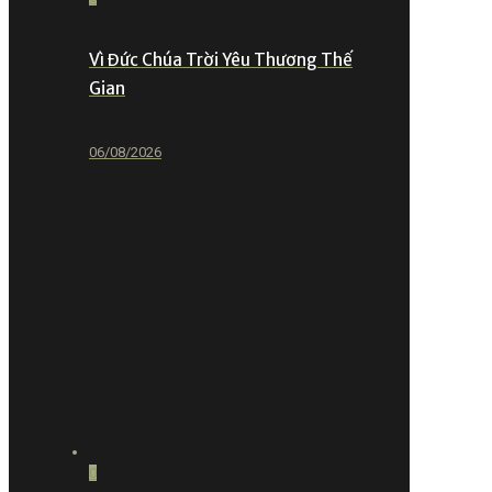
Vì Đức Chúa Trời Yêu Thương Thế
Gian
06/08/2026
0