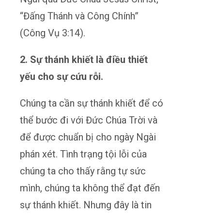
“Đấng Thánh và Công Chính”
(Công Vụ 3:14).
2. Sự thánh khiết là điều thiết
yếu cho sự cứu rỗi.
Chúng ta cần sự thánh khiết để có
thể bước đi với Đức Chúa Trời và
để được chuẩn bị cho ngày Ngài
phán xét. Tình trạng tội lỗi của
chúng ta cho thấy rằng tự sức
mình, chúng ta không thể đạt đến
sự thánh khiết. Nhưng đây là tin