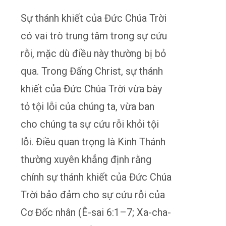
Sự thánh khiết của Đức Chúa Trời
có vai trò trung tâm trong sự cứu
rỗi, mặc dù điều này thường bị bỏ
qua. Trong Đấng Christ, sự thánh
khiết của Đức Chúa Trời vừa bày
tỏ tội lỗi của chúng ta, vừa ban
cho chúng ta sự cứu rỗi khỏi tội
lỗi. Điều quan trọng là Kinh Thánh
thường xuyên khẳng định rằng
chính sự thánh khiết của Đức Chúa
Trời bảo đảm cho sự cứu rỗi của
Cơ Đốc nhân (Ê-sai 6:1–7; Xa-cha-