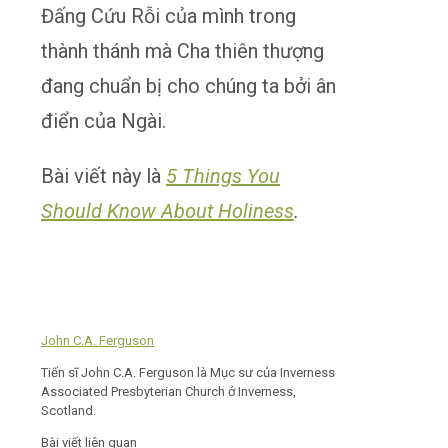
Đấng Cứu Rỗi của mình trong
thành thánh mà Cha thiên thượng
đang chuẩn bị cho chúng ta bởi ân
điển của Ngài.
Bài viết này là
5 Things You
Should Know About Holiness
.
John C.A. Ferguson
Tiến sĩ John C.A. Ferguson là Mục sư của Inverness
Associated Presbyterian Church ở Inverness,
Scotland.
Bài viết liên quan