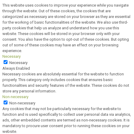
This website uses cookies to improve your experience while you navigate
through the website. Out of these cookies, the cookies that are
categorized as necessary are stored on your browser as they are essential
for the working of basic functionalities of the website. We also use third-
party cookies that help us analyze and understand how you use this
website. These cookies will be stored in your browser only with your
consent. You also have the option to opt-out of these cookies. But opting
out of some of these cookies may have an effect on your browsing
experience.
Necessary
Necessary
Always Enabled
Necessary cookies are absolutely essential for the website to function
properly. This category only includes cookies that ensures basic
functionalities and security features of the website. These cookies do not
store any personal information.
Non-necessary
Non-necessary
Any cookies that may not be particularly necessary for the website to
function and is used specifically to collect user personal data via analytics,
ads, other embedded contents are termed as non-necessary cookies. It is
mandatory to procure user consent prior to running these cookies on your
website.