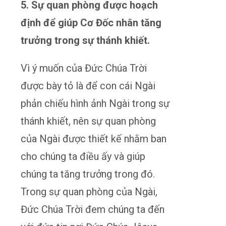
5. Sự quan phòng được hoạch
định để giúp Cơ Đốc nhân tăng
trưởng trong sự thánh khiết.
Vì ý muốn của Đức Chúa Trời
được bày tỏ là để con cái Ngài
phản chiếu hình ảnh Ngài trong sự
thánh khiết, nên sự quan phòng
của Ngài được thiết kế nhằm ban
cho chúng ta điều ấy và giúp
chúng ta tăng trưởng trong đó.
Trong sự quan phòng của Ngài,
Đức Chúa Trời đem chúng ta đến