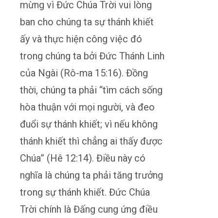
mừng vì Đức Chúa Trời vui lòng
ban cho chúng ta sự thánh khiết
ấy và thực hiện công việc đó
trong chúng ta bởi Đức Thánh Linh
của Ngài (Rô-ma 15:16). Đồng
thời, chúng ta phải “tìm cách sống
hòa thuận với mọi người, và đeo
đuổi sự thánh khiết; vì nếu không
thánh khiết thì chẳng ai thấy được
Chúa” (Hê 12:14). Điều này có
nghĩa là chúng ta phải tăng trưởng
trong sự thánh khiết. Đức Chúa
Trời chính là Đấng cung ứng điều