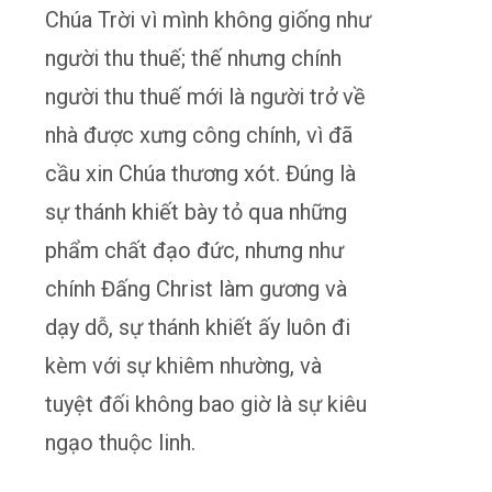
Chúa Trời vì mình không giống như
người thu thuế; thế nhưng chính
người thu thuế mới là người trở về
nhà được xưng công chính, vì đã
cầu xin Chúa thương xót. Đúng là
sự thánh khiết bày tỏ qua những
phẩm chất đạo đức, nhưng như
chính Đấng Christ làm gương và
dạy dỗ, sự thánh khiết ấy luôn đi
kèm với sự khiêm nhường, và
tuyệt đối không bao giờ là sự kiêu
ngạo thuộc linh.